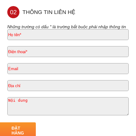
02
THÔNG TIN LIÊN HỆ
Những trường có dấu * là trường bắt buộc phải nhập thông tin
ĐẶT
HÀNG