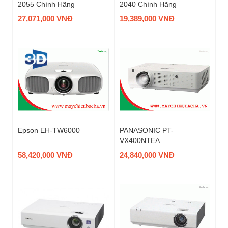
2055 Chính Hãng
2040 Chính Hãng
27,071,000 VNĐ
19,389,000 VNĐ
Epson EH-TW6000
PANASONIC PT-
VX400NTEA
58,420,000 VNĐ
24,840,000 VNĐ