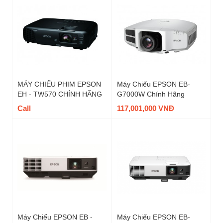
MÁY CHIẾU PHIM EPSON
Máy Chiếu EPSON EB-
EH - TW570 CHÍNH HÃNG
G7000W Chính Hãng
Call
117,001,000 VNĐ
Máy Chiếu EPSON EB -
Máy Chiếu EPSON EB-