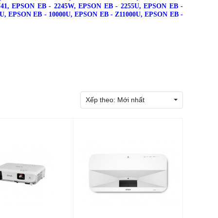
41,
EPSON EB - 2245W,
EPSON EB - 2255U,
EPSON EB -
0U,
EPSON EB - 10000U,
EPSON EB - Z11000U,
EPSON EB -
Xếp theo:
Mới nhất