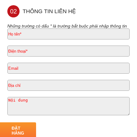
02
THÔNG TIN LIÊN HỆ
Những trường có dấu * là trường bắt buộc phải nhập thông tin
ĐẶT
HÀNG