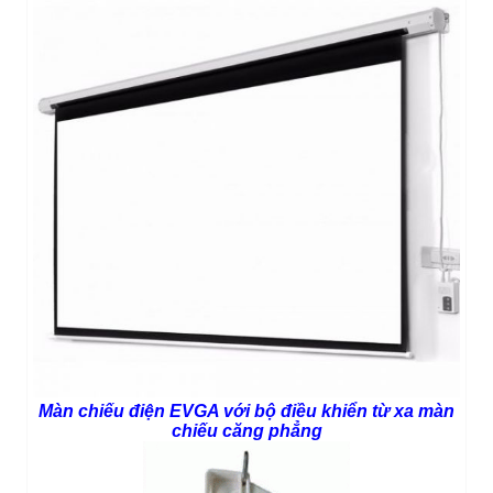
Màn chiếu điện EVGA với bộ điều khiển từ xa
màn
chiếu căng phẳng