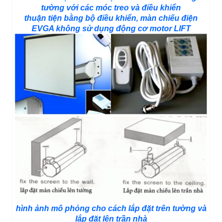
tường với các móc treo và điều khiển
thuận tiện bằng bộ điều khiển, màn chiếu điện
EVGA không sử dụng động cơ motor LIFT
hình ảnh mô phỏng cho cách lắp đặt trên tường và
lắp đặt lên trần nhà