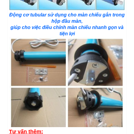
Động cơ tubular sử dụng cho màn chiếu gắn trong
hộp đầu màn,
giúp cho việc điều chỉnh màn chiếu nhanh gọn và
tiện lợi
Tư vấn thêm: