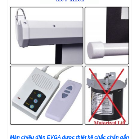
Màn chiếu điện EVGA được thiết kế chắc chắn gắn