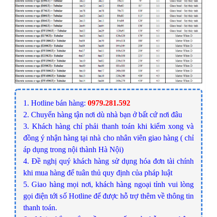
1. Hotline bán hàng:
0979.281.592
2. Chuyển hàng tận nơi dù nhà bạn ở bất cứ nơi đâu
3. Khách hàng chỉ phải thanh toán khi kiểm xong và
đồng ý nhận hàng tại nhà cho nhân viên giao hàng ( chỉ
áp dụng trong nội thành Hà Nội)
4. Đề nghị quý khách hàng sử dụng hóa đơn tài chính
khi mua hàng để tuân thủ quy định của pháp luật
5. Giao hàng mọi nơi, khách hàng ngoại tỉnh vui lòng
gọi điện tới số Hotline để được hỗ trợ thêm về thông tin
thanh toán.