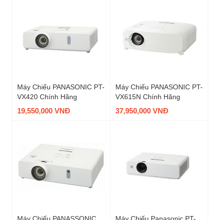
Máy Chiếu PANASONIC PT-
Máy Chiếu PANASONIC PT-
VX420 Chính Hãng
VX615N Chính Hãng
19,550,000 VNĐ
37,950,000 VNĐ
Máy Chiếu PANASSONIC
Máy Chiếu Panasonic PT-