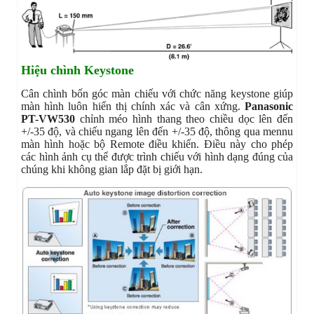
Hiệu chình Keystone
Cân chình bốn góc màn chiếu với chức năng keystone giúp
màn hình luôn hiển thị chính xác và cân xứng.
Panasonic
PT-VW530
chỉnh méo hình thang theo chiều dọc lên đến
+/-35 độ, và chiếu ngang lên đến +/-35 độ, thông qua mennu
màn hình hoặc bộ Remote điều khiển. Điều này cho phép
các hình ảnh cụ thể được trình chiếu với hình dạng đúng của
chúng khi không gian lắp đặt bị giới hạn.