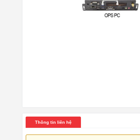
Thông tin liên hệ