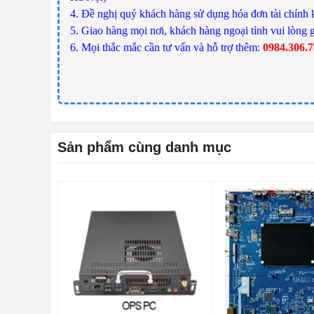
4. Đề nghị quý khách hàng sử dụng hóa đơn tài chính 
5. Giao hàng mọi nơi, khách hàng ngoại tỉnh vui lòng g
6. Mọi thắc mắc cần tư vấn và hỗ trợ thêm:
0984.306.
Sản phẩm cùng danh mục