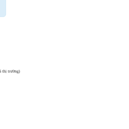
 thị trường)