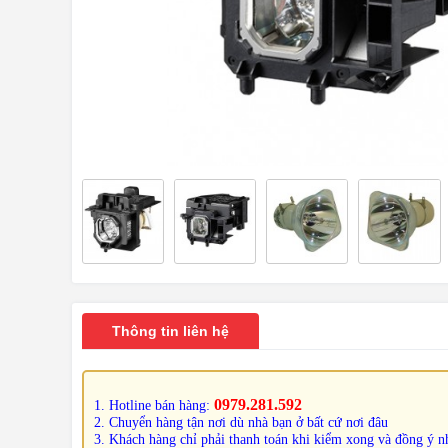
Thông tin liên hệ
0979.281.592
1. Hotline bán hàng:
2. Chuyển hàng tận nơi dù nhà bạn ở bất cứ nơi đâu
3. Khách hàng chỉ phải thanh toán khi kiểm xong và đồng ý nh