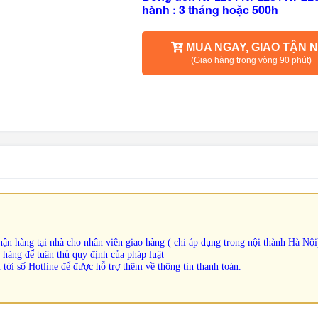
hành : 3 tháng hoặc 500h
MUA NGAY, GIAO TẬN N
(Giao hàng trong vòng 90 phút)
ận hàng tại nhà cho nhân viên giao hàng ( chỉ áp dụng trong nội thành Hà Nội
 hàng để tuân thủ quy định của pháp luật
 tới số Hotline để được hỗ trợ thêm về thông tin thanh toán.