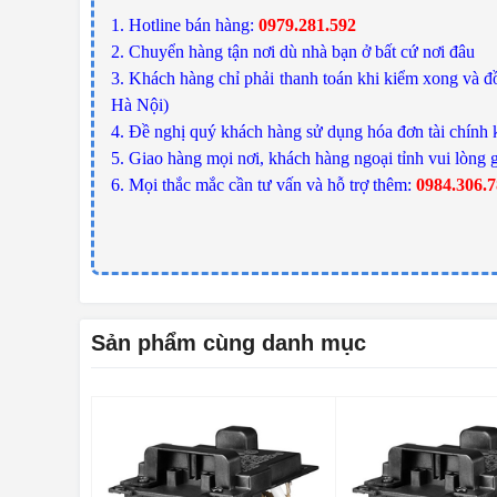
1. Hotline bán hàng:
0979.281.592
2. Chuyển hàng tận nơi dù nhà bạn ở bất cứ nơi đâu
3. Khách hàng chỉ phải thanh toán khi kiểm xong và đồ
Hà Nội)
4. Đề nghị quý khách hàng sử dụng hóa đơn tài chính 
5. Giao hàng mọi nơi, khách hàng ngoại tỉnh vui lòng g
6. Mọi thắc mắc cần tư vấn và hỗ trợ thêm:
0984.306.
Sản phẩm cùng danh mục