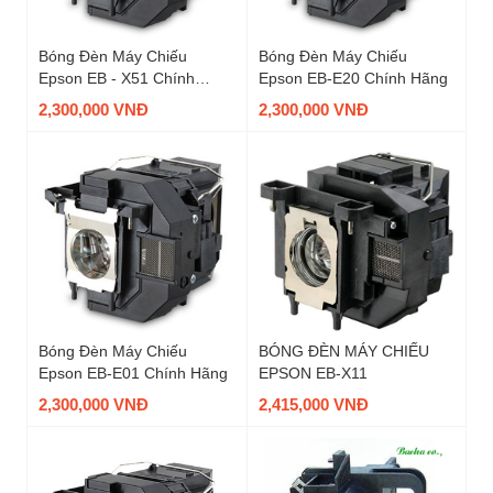
Bóng Đèn Máy Chiếu
Bóng Đèn Máy Chiếu
Epson EB - X51 Chính
Epson EB-E20 Chính Hãng
Hãng
2,300,000 VNĐ
2,300,000 VNĐ
Bóng Đèn Máy Chiếu
BÓNG ĐÈN MÁY CHIẾU
Epson EB-E01 Chính Hãng
EPSON EB-X11
2,300,000 VNĐ
2,415,000 VNĐ