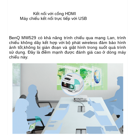
Kết nối với cổng HDMI
Máy chiếu kết nối trực tiếp với USB
BenQ MW529 có khả năng trình chiếu qua mạng Lan, trình
chiếu không dây kết hợp với bộ phát wireless đảm bảo hình
ảnh tốt,không bị gián đoạn và giật hình trong suốt quá trình
sử dụng. Đây là điềm mạnh được đánh giá cao ở dòng máy
chiếu này.