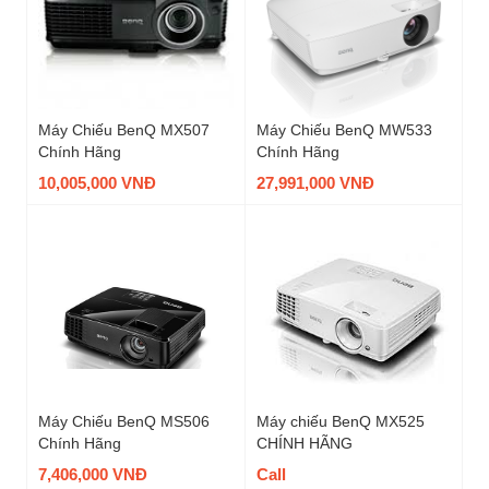
Máy Chiếu BenQ MX507
Máy Chiếu BenQ MW533
Chính Hãng
Chính Hãng
10,005,000 VNĐ
27,991,000 VNĐ
Máy Chiếu BenQ MS506
Máy chiếu BenQ MX525
Chính Hãng
CHÍNH HÃNG
7,406,000 VNĐ
Call