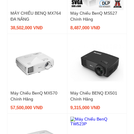
MÁY CHIẾU BENQ MX764
Máy Chiếu BenQ MS527
ĐA NĂNG
Chính Hãng
38,502,000 VNĐ
8,487,000 VNĐ
Máy Chiếu BenQ MX570
Máy Chiếu BENQ EX501
Chính Hãng
Chính Hãng
57,500,000 VNĐ
9,315,000 VNĐ