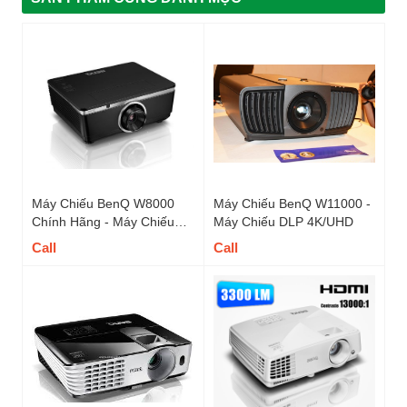
Máy Chiếu BenQ W8000
Máy Chiếu BenQ W11000 -
Chính Hãng - Máy Chiếu
Máy Chiếu DLP 4K/UHD
Phim 3D
Call
Call