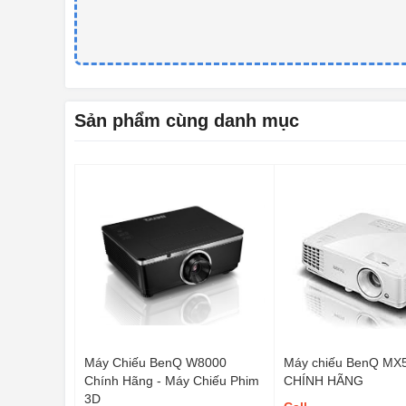
Sản phẩm cùng danh mục
Máy Chiếu BenQ W8000
Máy chiếu BenQ MX
Chính Hãng - Máy Chiếu Phim
CHÍNH HÃNG
3D