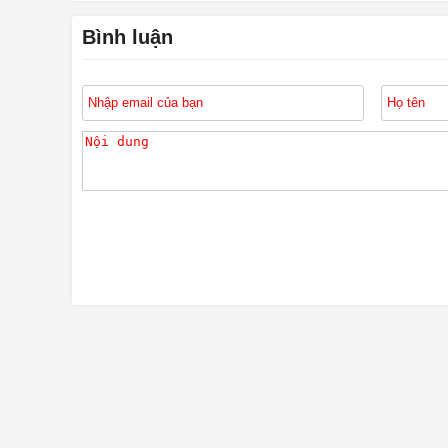
Bình luận