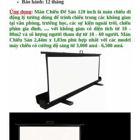
Bảo hành: 12 tháng
Ứng dụng
:
Màn Chiếu Để Sàn 120 inch là màn chiếu di
động lý tưởng dùng để trình chiếu trong các không gian
tại văn phòng, trường học, các sự kiện ngoài trời, chiếu
phim gia đình, .... với không gian có diện tích từ 10 -
80m2 và số lượng người tham dự từ 10 - 60 người. Màn
Chiếu Sàn 2,44m x 1,83m phù hợp nhất với các model
máy chiếu có cường độ sáng từ 3,000 ansi - 6,500 ansi.