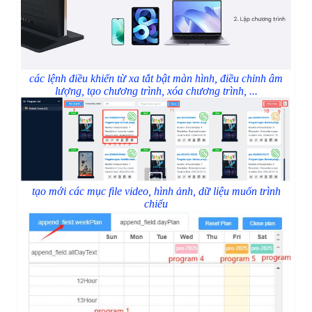
các lệnh điều khiển từ xa tắt bật màn hình, điều chỉnh âm
lượng, tạo chương trình, xóa chương trình, ...
tạo mới các mục file video, hình ảnh, dữ liệu muốn trình
chiếu