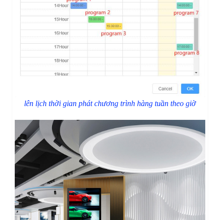
lên lịch thời gian phát chương trình hàng tuần theo giờ