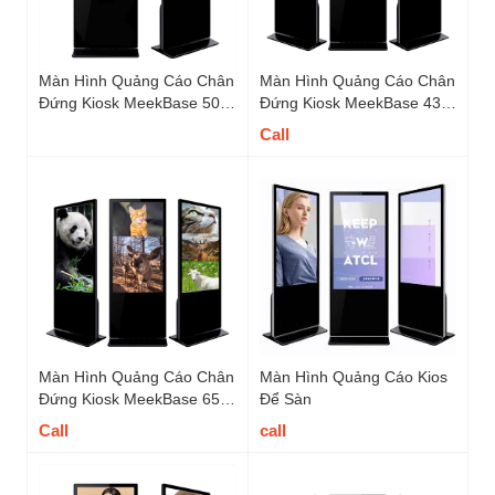
Màn Hình Quảng Cáo Chân
Màn Hình Quảng Cáo Chân
Đứng Kiosk MeekBase 50
Đứng Kiosk MeekBase 43
inch - A50FSIR
inch - M43FS
Call
Màn Hình Quảng Cáo Chân
Màn Hình Quảng Cáo Kios
Đứng Kiosk MeekBase 65
Để Sàn
inch - M65FS
Call
call