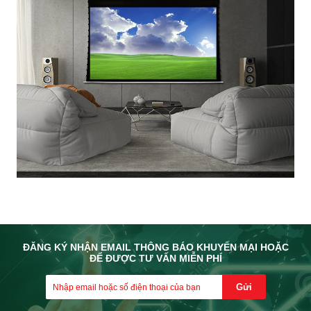
ĐĂNG KÝ NHẬN EMAIL THÔNG BÁO KHUYẾN MẠI HOẶC
ĐỂ ĐƯỢC TƯ VẤN MIỄN PHÍ
Gửi