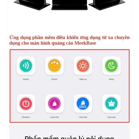
Ứng dụng phần mềm điều khiển ứng dụng từ xa chuyên
dụng cho màn hình quảng cáo MeekBase