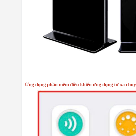
Ứng dụng phần mềm điều khiển ứng dụng từ xa chu