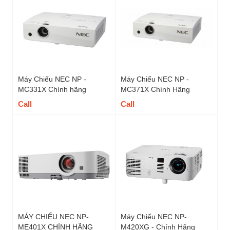
Máy Chiếu NEC NP -
Máy Chiếu NEC NP -
MC331X Chính hãng
MC371X Chính Hãng
Call
Call
MÁY CHIẾU NEC NP-
Máy Chiếu NEC NP-
ME401X CHÍNH HÃNG
M420XG - Chính Hãng