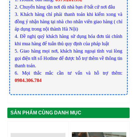
2. Chuyển hàng tận nơi dù nhà bạn ở bất cứ nơi đâu
3. Khách hàng chỉ phải thanh toán khi kiểm xong và
đồng ý nhận hàng tại nhà cho nhân viên giao hàng ( chỉ
áp dụng trong nội thành Hà Nội)
4. Đề nghị quý khách hàng sử dụng hóa đơn tài chính
khi mua hàng để tuân thủ quy định của pháp luật
5. Giao hàng mọi nơi, khách hàng ngoại tỉnh vui lòng
gọi điện tới số Hotline để được hỗ trợ thêm về thông tin
thanh toán.
6. Mọi thắc mắc cần tư vấn và hỗ trợ thêm:
0984.306.784
SẢN PHẨM CÙNG DANH MỤC